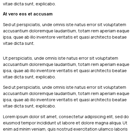
vitae dicta sunt, explicabo.
At vero eos et accusam
Sed ut perspiciatis, unde omnis iste natus error sit voluptatem
accusantium doloremque laudantium, totam rem aperiam eaque
ipsa, quae ab illo inventore veritatis et quasi architecto beatae
vitae dicta sunt.
Ut perspiciatis, unde omnis iste natus error sit voluptatem
accusantium doloremque laudantium, totam rem aperiam eaque
ipsa, quae ab illo inventore veritatis et quasi architecto beatae
vitae dicta sunt, explicabo.
Sed ut perspiciatis, unde omnis iste natus error sit voluptatem
accusantium doloremque laudantium, totam rem aperiam eaque
ipsa, quae ab illo inventore veritatis et quasi architecto beatae
vitae dicta sunt, explicabo.
Lorem ipsum dolor sit amet, consectetur adipisicing elit, sed do
eiusmod tempor incididunt ut labore et dolore magna aliqua. Ut
enim ad minim veniam, quis nostrud exercitation ullamco laboris