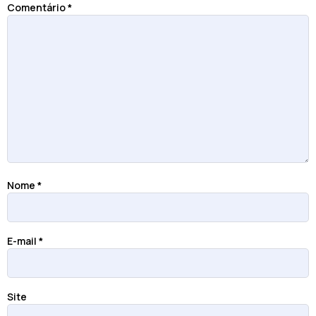
Comentário
*
Nome
*
E-mail
*
Site