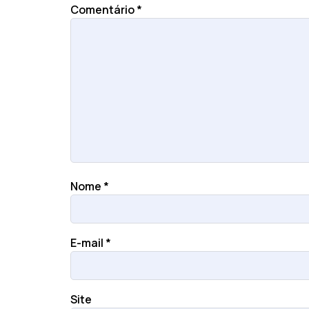
Comentário
*
Nome
*
E-mail
*
Site