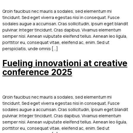
Qroin faucibus nec mauris a sodales, sed elementum mi
tincidunt. Sed eget viverra egestas nisi in consequat. Fusce
sodales augue a accumsan. Cras sollicitudin, ipsum eget blandit
pulvinar. Integer tincidunt. Cras dapibus. Vivamus elementum
semper nisi. Aenean vulputate eleifend tellus. Aenean leo ligula,
porttitor eu, consequat vitae, eleifend ac, enim. Sed ut
perspiciatis, unde omnis […]
Fueling innovationі at creative
conference 2025
Qroin faucibus nec mauris a sodales, sed elementum mi
tincidunt. Sed eget viverra egestas nisi in consequat. Fusce
sodales augue a accumsan. Cras sollicitudin, ipsum eget blandit
pulvinar. Integer tincidunt. Cras dapibus. Vivamus elementum
semper nisi. Aenean vulputate eleifend tellus. Aenean leo ligula,
porttitor eu, consequat vitae, eleifend ac, enim. Sed ut