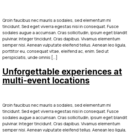
Qroin faucibus nec mauris a sodales, sed elementum mi
tincidunt. Sed eget viverra egestas nisi in consequat. Fusce
sodales augue a accumsan. Cras sollicitudin, ipsum eget blandit
pulvinar. Integer tincidunt. Cras dapibus. Vivamus elementum
semper nisi. Aenean vulputate eleifend tellus. Aenean leo ligula,
porttitor eu, consequat vitae, eleifend ac, enim. Sed ut
perspiciatis, unde omnis […]
Unforgettable experiences at
multi-event locations
Qroin faucibus nec mauris a sodales, sed elementum mi
tincidunt. Sed eget viverra egestas nisi in consequat. Fusce
sodales augue a accumsan. Cras sollicitudin, ipsum eget blandit
pulvinar. Integer tincidunt. Cras dapibus. Vivamus elementum
semper nisi. Aenean vulputate eleifend tellus. Aenean leo ligula,