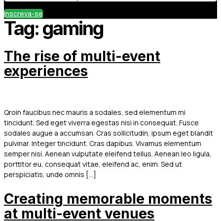
Inscreva-se
Tag:
gaming
The rise of multi-event
experiences
Qroin faucibus nec mauris a sodales, sed elementum mi
tincidunt. Sed eget viverra egestas nisi in consequat. Fusce
sodales augue a accumsan. Cras sollicitudin, ipsum eget blandit
pulvinar. Integer tincidunt. Cras dapibus. Vivamus elementum
semper nisi. Aenean vulputate eleifend tellus. Aenean leo ligula,
porttitor eu, consequat vitae, eleifend ac, enim. Sed ut
perspiciatis, unde omnis […]
Creating memorable moments
at multi-event venues