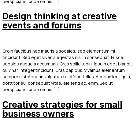
perspiciatis, unde omnis […]
Design thinking at creative
events and forums
Qroin faucibus nec mauris a sodales, sed elementum mi
tincidunt. Sed eget viverra egestas nisi in consequat. Fusce
sodales augue a accumsan. Cras sollicitudin, ipsum eget blandit
pulvinar. Integer tincidunt. Cras dapibus. Vivamus elementum
semper nisi. Aenean vulputate eleifend tellus. Aenean leo ligula,
porttitor eu, consequat vitae, eleifend ac, enim. Sed ut
perspiciatis, unde omnis […]
Creative strategies for small
business owners