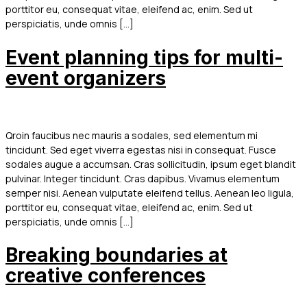
porttitor eu, consequat vitae, eleifend ac, enim. Sed ut
perspiciatis, unde omnis […]
Event planning tips for multi-
event organizers
Qroin faucibus nec mauris a sodales, sed elementum mi
tincidunt. Sed eget viverra egestas nisi in consequat. Fusce
sodales augue a accumsan. Cras sollicitudin, ipsum eget blandit
pulvinar. Integer tincidunt. Cras dapibus. Vivamus elementum
semper nisi. Aenean vulputate eleifend tellus. Aenean leo ligula,
porttitor eu, consequat vitae, eleifend ac, enim. Sed ut
perspiciatis, unde omnis […]
Breaking boundaries at
creative conferences